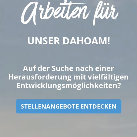
Arbeiten für
UNSER DAHOAM!
Auf der Suche nach einer
Herausforderung mit vielfältigen
Entwicklungsmöglichkeiten?
STELLENANGEBOTE ENTDECKEN